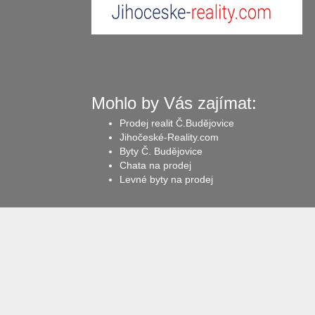
Mohlo by Vás zajímat:
Prodej realit Č.Budějovice
Jihočeské-Reality.com
Byty Č. Budějovice
Chata na prodej
Levné byty na prodej