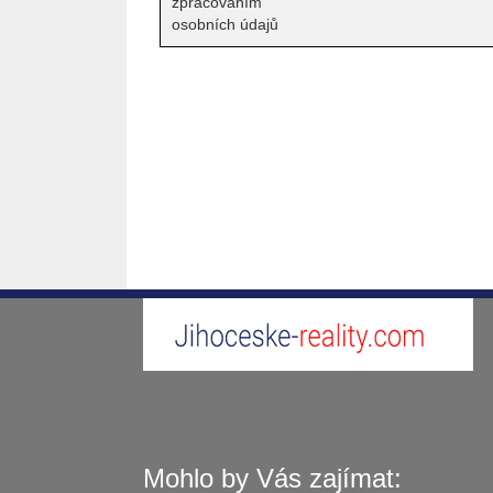
zpracováním
osobních údajů
Mohlo by Vás zajímat: