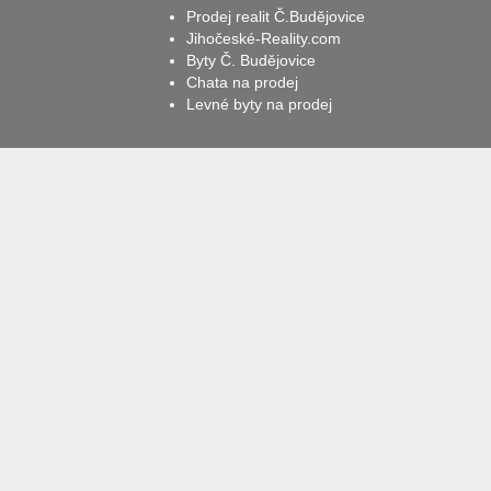
Prodej realit Č.Budějovice
Jihočeské-Reality.com
Byty Č. Budějovice
Chata na prodej
Levné byty na prodej