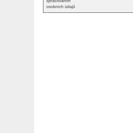
zpracováním
osobních údajů