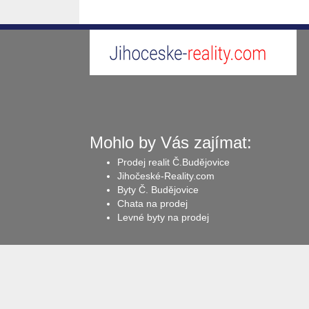
Mohlo by Vás zajímat:
Prodej realit Č.Budějovice
Jihočeské-Reality.com
Byty Č. Budějovice
Chata na prodej
Levné byty na prodej