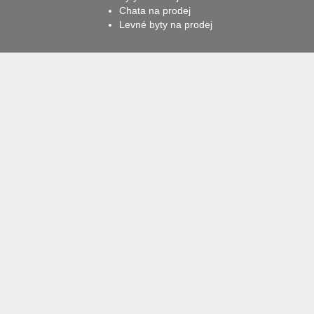
Chata na prodej
Levné byty na prodej