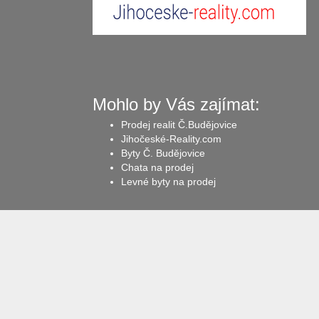
Mohlo by Vás zajímat:
Prodej realit Č.Budějovice
Jihočeské-Reality.com
Byty Č. Budějovice
Chata na prodej
Levné byty na prodej