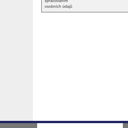
zpracováním
osobních údajů