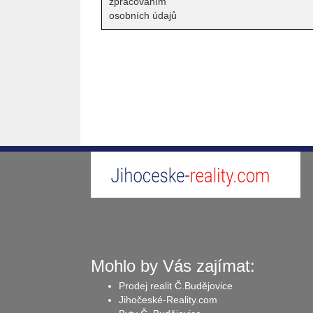
zpracováním
osobních údajů
Mohlo by Vás zajímat:
Prodej realit Č.Budějovice
Jihočeské-Reality.com