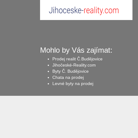
Mohlo by Vás zajímat:
Prodej realit Č.Budějovice
Jihočeské-Reality.com
Byty Č. Budějovice
Chata na prodej
Levné byty na prodej