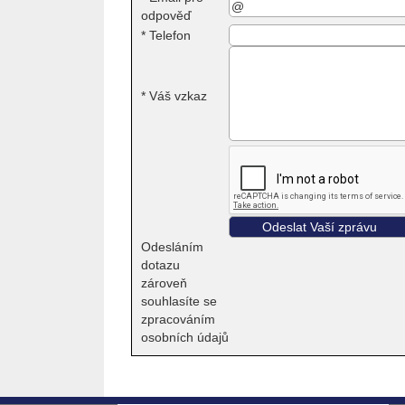
odpověď
*
Telefon
*
Váš vzkaz
Odesláním
dotazu
zároveň
souhlasíte se
zpracováním
osobních údajů