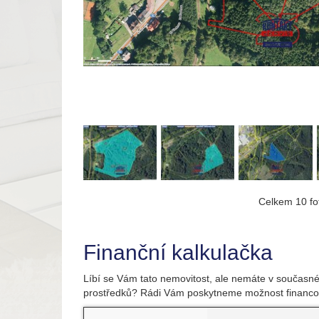
Celkem 10 fot
Finanční kalkulačka
Líbí se Vám tato nemovitost, ale nemáte v současné
prostředků? Rádi Vám poskytneme možnost financo