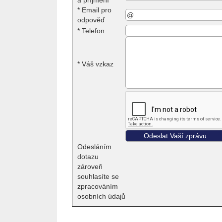
*
Email pro
odpověď
*
Telefon
*
Váš vzkaz
Odesláním
dotazu
zároveň
souhlasíte se
zpracováním
osobních údajů