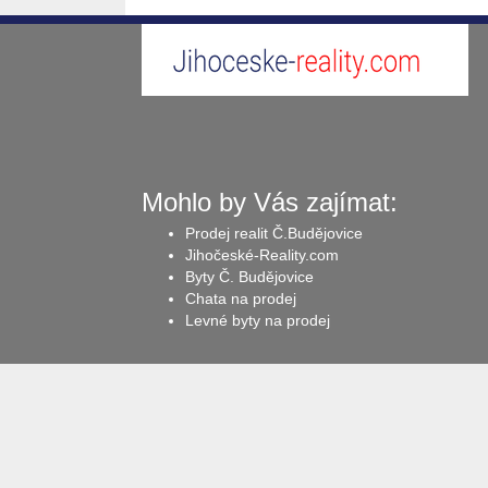
Mohlo by Vás zajímat:
Prodej realit Č.Budějovice
Jihočeské-Reality.com
Byty Č. Budějovice
Chata na prodej
Levné byty na prodej