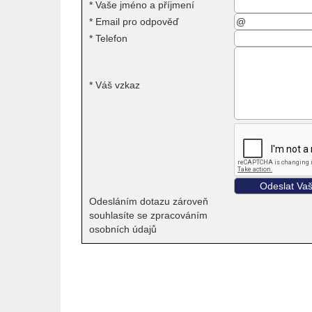
*
Vaše jméno a příjmení
*
Email pro odpověď
*
Telefon
*
Váš vzkaz
Odesláním dotazu zároveň
souhlasíte se zpracováním
osobních údajů