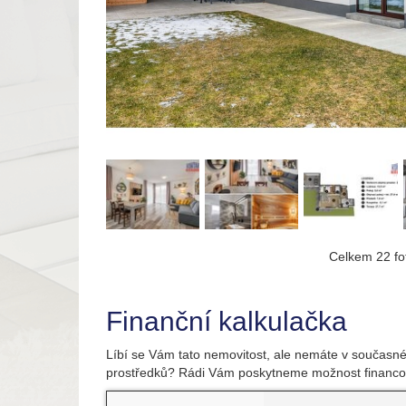
Celkem 22 fot
Finanční kalkulačka
Líbí se Vám tato nemovitost, ale nemáte v současné
prostředků? Rádi Vám poskytneme možnost financo