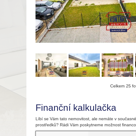
Celkem 25 fot
Finanční kalkulačka
Líbí se Vám tato nemovitost, ale nemáte v současné
prostředků? Rádi Vám poskytneme možnost financo